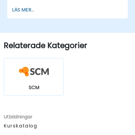
LÄS MER...
Relaterade Kategorier
SCM
Utbildningar
Kurskatalog