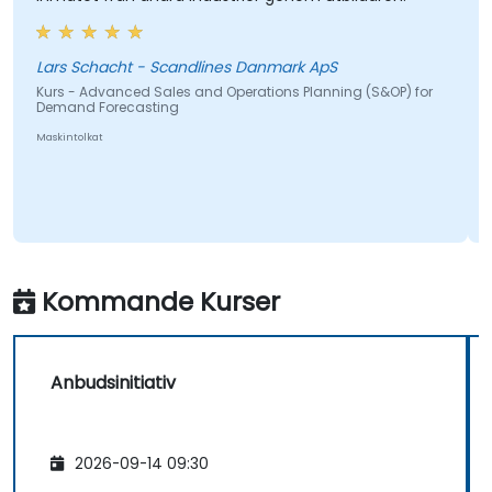
Lars Schacht - Scandlines Danmark ApS
Kurs - Advanced Sales and Operations Planning (S&OP) for
Demand Forecasting
Maskintolkat
Kommande Kurser
Anbudsinitiativ
2026-09-14 09:30