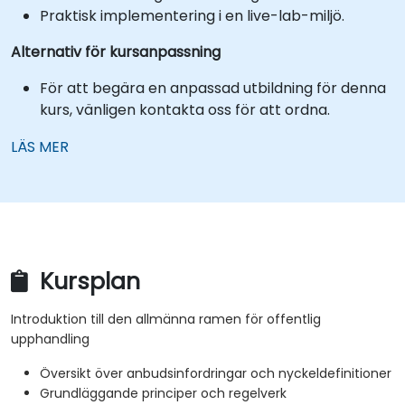
Praktisk implementering i en live-lab-miljö.
Alternativ för kursanpassning
För att begära en anpassad utbildning för denna
kurs, vänligen kontakta oss för att ordna.
LÄS MER
Kursplan
Introduktion till den allmänna ramen för offentlig
upphandling
Översikt över anbudsinfordringar och nyckeldefinitioner
Grundläggande principer och regelverk