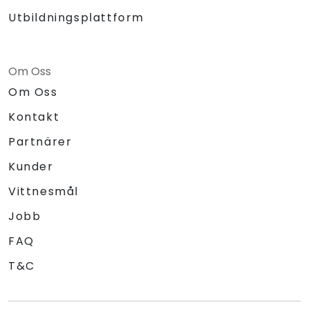
Utbildningsplattform
Om Oss
Om Oss
Kontakt
Partnärer
Kunder
Vittnesmål
Jobb
FAQ
T&C