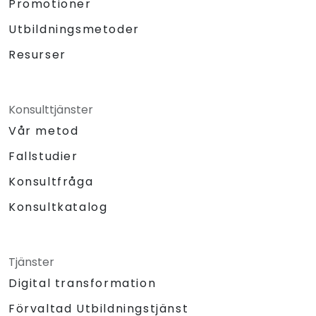
Promotioner
Utbildningsmetoder
Resurser
Konsulttjänster
Vår metod
Fallstudier
Konsultfråga
Konsultkatalog
Tjänster
Digital transformation
Förvaltad Utbildningstjänst