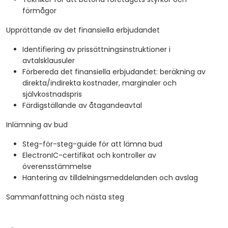
förmågor
Upprättande av det finansiella erbjudandet
Identifiering av prissättningsinstruktioner i
avtalsklausuler
Förbereda det finansiella erbjudandet: beräkning av
direkta/indirekta kostnader, marginaler och
självkostnadspris
Färdigställande av åtagandeavtal
Inlämning av bud
Steg-för-steg-guide för att lämna bud
ElectronIC-certifikat och kontroller av
överensstämmelse
Hantering av tilldelningsmeddelanden och avslag
Sammanfattning och nästa steg