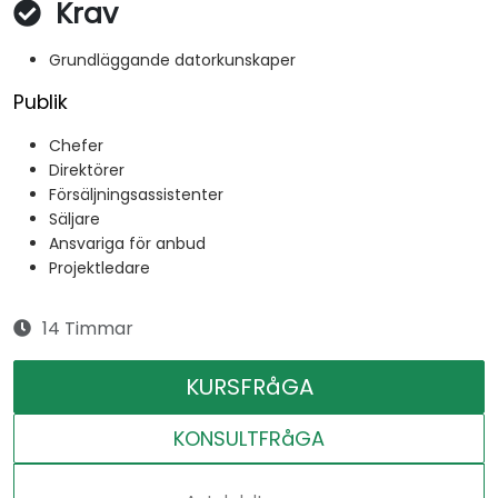
Krav
Grundläggande datorkunskaper
Publik
Chefer
Direktörer
Försäljningsassistenter
Säljare
Ansvariga för anbud
Projektledare
14 Timmar
KURSFRåGA
KONSULTFRåGA