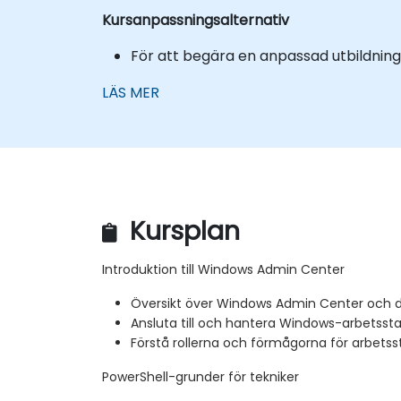
Kursanpassningsalternativ
För att begära en anpassad utbildning 
LÄS MER
Kursplan
Introduktion till Windows Admin Center
Översikt över Windows Admin Center och de
Ansluta till och hantera Windows-arbetssta
Förstå rollerna och förmågorna för arbetss
PowerShell-grunder för tekniker