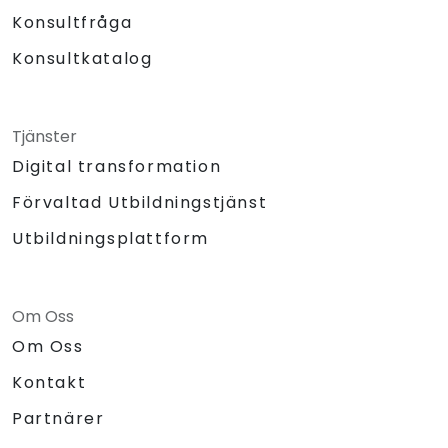
Konsultfråga
Konsultkatalog
Tjänster
Digital transformation
Förvaltad Utbildningstjänst
Utbildningsplattform
Om Oss
Om Oss
Kontakt
Partnärer