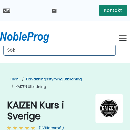
Kontakt
Hem
Förvaltningsstyrning Utbildning
KAIZEN Utbildning
KAIZEN Kurs i
Sverige
(1 Vittnesmål)