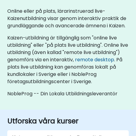
Online eller på plats, lärarinstruerad live-
Kaizenutbildning visar genom interaktiv praktik de
grundläggande och avancerade ämnena i Kaizen.
Kaizen-utbildning är tillgänglig som "online live
utbildning" eller "på plats live utbildning". Online live
utbildning (även kallad "remote live utbildning")
genomförs via en interaktiv,
remote desktop
. På
plats live utbildning kan genomföras lokalt på
kundlokaler i Sverige eller i NobleProg
företagsutbildningscenter i Sverige.
NobleProg -- Din Lokala Utbildningsleverantör
Utforska våra kurser