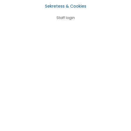
Sekretess & Cookies
Staff login