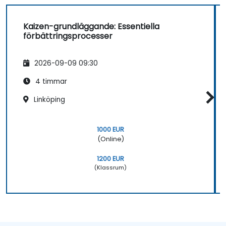
Kaizen-grundläggande: Essentiella
förbättringsprocesser
2026-09-09 09:30
4 timmar
Linköping
1000 EUR
(Online)
1200 EUR
(Klassrum)