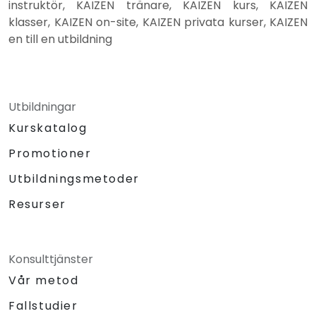
instruktör, KAIZEN tränare, KAIZEN kurs, KAIZEN
klasser, KAIZEN on-site, KAIZEN privata kurser, KAIZEN
en till en utbildning
Utbildningar
Kurskatalog
Promotioner
Utbildningsmetoder
Resurser
Konsulttjänster
Vår metod
Fallstudier