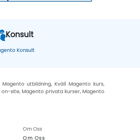
Konsult
gento Konsult
Magento utbildning, Kväll Magento kurs,
 on-site, Magento privata kurser, Magento
Om Oss
Om Oss