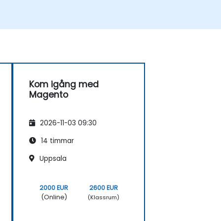
Kom igång med
Magento
2026-11-03 09:30
14 timmar
Uppsala
2000 EUR
2600 EUR
(Online)
(Klassrum)