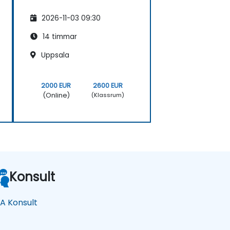
2026-11-03 09:30
14 timmar
Uppsala
2000 EUR
2600 EUR
(Online)
(Klassrum)
Konsult
A Konsult