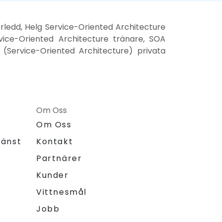
rledd, Helg Service-Oriented Architecture
rvice-Oriented Architecture tränare, SOA
 (Service-Oriented Architecture) privata
Om Oss
Om Oss
jänst
Kontakt
Partnärer
Kunder
Vittnesmål
Jobb