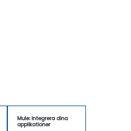
Mule: Integrera dina
applikationer