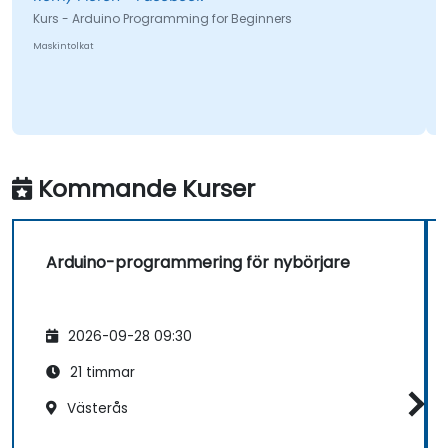
Kurs - Arduino Programming for Beginners
Maskintolkat
Kommande Kurser
Arduino-programmering för nybörjare
2026-09-28 09:30
21 timmar
Västerås