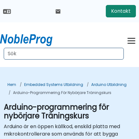
Kontakt
Hem
Embedded Systems Utbildning
Arduino Utbildning
Arduino-Programmering För Nybörjare Träningskurs
Arduino-programmering för
nybörjare Träningskurs
Arduino är en öppen källkod, enskild platta med
mikrokontrollerare som används för att bygga