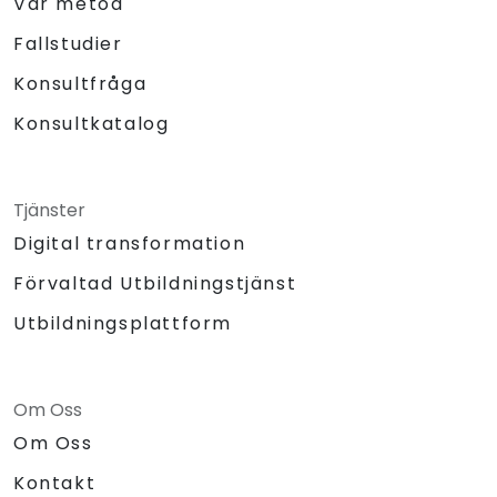
Vår metod
Fallstudier
Konsultfråga
Konsultkatalog
Tjänster
Digital transformation
Förvaltad Utbildningstjänst
Utbildningsplattform
Om Oss
Om Oss
Kontakt