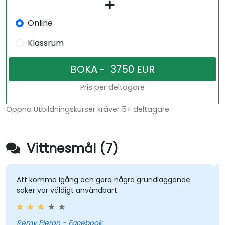
Online
Klassrum
Pris per deltagare
Öppna Utbildningskurser kräver 5+ deltagare.
Vittnesmål (7)
Att komma igång och göra några grundläggande
saker var väldigt användbart
Remy Pieron - Facebook