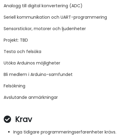
Analogg till digital konvertering (ADC)
Seriell kommunikation och UART-programmering
Sensorstickor, motorer och ljudenheter
Projekt: TBD
Testa och felsöka
Utöka Arduinos möjligheter
Bli medlem i Arduino-samfundet
Felsökning
Avslutande anmärkningar
Krav
Inga tidigare programmeringserfarenheter krävs.