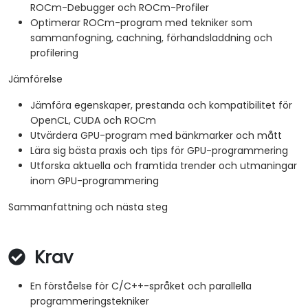
ROCm-Debugger och ROCm-Profiler
Optimerar ROCm-program med tekniker som
sammanfogning, cachning, förhandsladdning och
profilering
Jämförelse
Jämföra egenskaper, prestanda och kompatibilitet för
OpenCL, CUDA och ROCm
Utvärdera GPU-program med bänkmarker och mått
Lära sig bästa praxis och tips för GPU-programmering
Utforska aktuella och framtida trender och utmaningar
inom GPU-programmering
Sammanfattning och nästa steg
Krav
En förståelse för C/C++-språket och parallella
programmeringstekniker