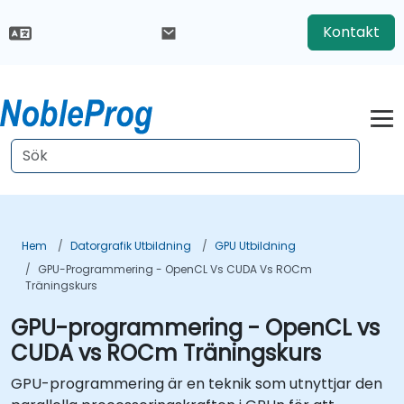
Kontakt
Hem
Datorgrafik Utbildning
GPU Utbildning
GPU-Programmering - OpenCL Vs CUDA Vs ROCm
Träningskurs
GPU-programmering - OpenCL vs
CUDA vs ROCm Träningskurs
GPU-programmering är en teknik som utnyttjar den