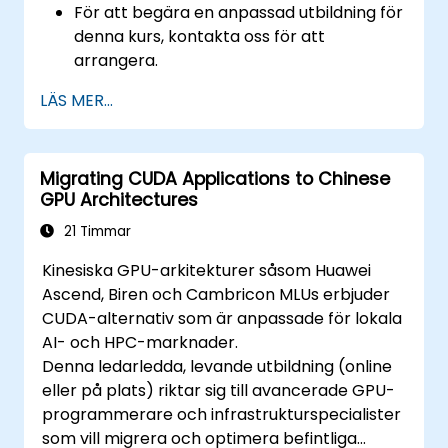
För att begära en anpassad utbildning för
denna kurs, kontakta oss för att
arrangera.
LÄS MER...
Migrating CUDA Applications to Chinese
GPU Architectures
21 Timmar
Kinesiska GPU-arkitekturer såsom Huawei
Ascend, Biren och Cambricon MLUs erbjuder
CUDA-alternativ som är anpassade för lokala
AI- och HPC-marknader.
Denna ledarledda, levande utbildning (online
eller på plats) riktar sig till avancerade GPU-
programmerare och infrastrukturspecialister
som vill migrera och optimera befintliga