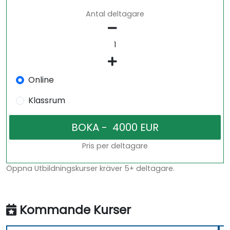
Antal deltagare
Online
Klassrum
Pris per deltagare
Öppna Utbildningskurser kräver 5+ deltagare.
Kommande Kurser