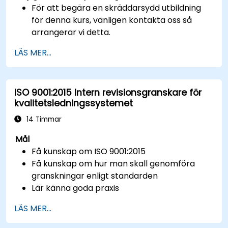
För att begära en skräddarsydd utbildning
för denna kurs, vänligen kontakta oss så
arrangerar vi detta.
LÄS MER...
ISO 9001:2015 Intern revisionsgranskare för
kvalitetsledningssystemet
14 Timmar
Mål
Få kunskap om ISO 9001:2015
Få kunskap om hur man skall genomföra
granskningar enligt standarden
Lär känna goda praxis
LÄS MER...