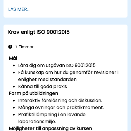
LÄS MER...
Krav enligt ISO 9001:2015
7 Timmar
Mål
Lära dig om utgåvan ISO 9001:2015
Få kunskap om hur du genomför revisioner i
enlighet med standarden
Känna till goda praxis
Form på utbildningen
Interaktiv föreläsning och diskussion.
Många övningar och praktikmoment.
Prafiktillämpning i en levande
laborationsmiljö.
Möjligheter till anpassning av kursen