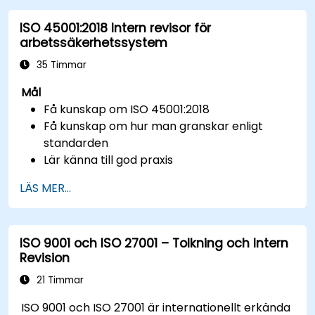
ISO 45001:2018 Intern revisor för
arbetssäkerhetssystem
35 Timmar
Mål
Få kunskap om ISO 45001:2018
Få kunskap om hur man granskar enligt
standarden
Lär känna till god praxis
LÄS MER...
ISO 9001 och ISO 27001 – Tolkning och Intern
Revision
21 Timmar
ISO 9001 och ISO 27001 är internationellt erkända