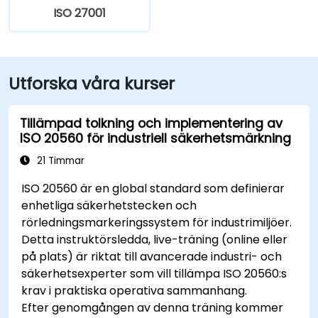
ISO 27001
Utforska våra kurser
Tillämpad tolkning och implementering av
ISO 20560 för industriell säkerhetsmärkning
21 Timmar
ISO 20560 är en global standard som definierar
enhetliga säkerhetstecken och
rörledningsmarkeringssystem för industrimiljöer.
Detta instruktörsledda, live-träning (online eller
på plats) är riktat till avancerade industri- och
säkerhetsexperter som vill tillämpa ISO 20560:s
krav i praktiska operativa sammanhang.
Efter genomgången av denna träning kommer