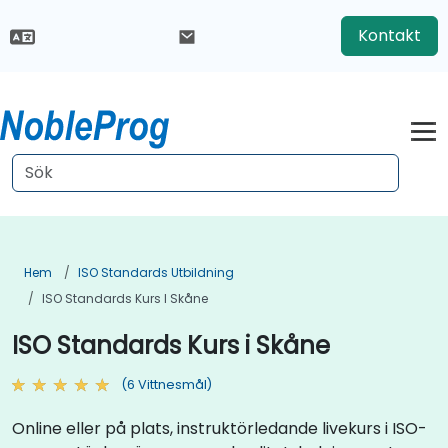
Kontakt
Hem
ISO Standards Utbildning
ISO Standards Kurs I Skåne
ISO Standards Kurs i Skåne
(6 Vittnesmål)
Online eller på plats, instruktörledande livekurs i ISO-