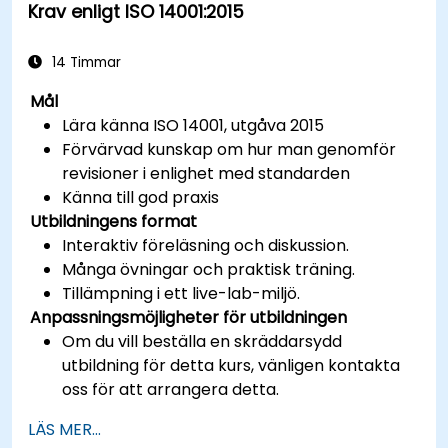
Krav enligt ISO 14001:2015
14 Timmar
Mål
Lära känna ISO 14001, utgåva 2015
Förvärvad kunskap om hur man genomför
revisioner i enlighet med standarden
Känna till god praxis
Utbildningens format
Interaktiv föreläsning och diskussion.
Många övningar och praktisk träning.
Tillämpning i ett live-lab-miljö.
Anpassningsmöjligheter för utbildningen
Om du vill beställa en skräddarsydd
utbildning för detta kurs, vänligen kontakta
oss för att arrangera detta.
LÄS MER...