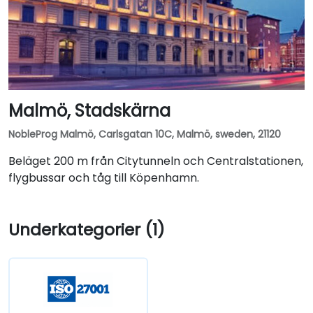
Malmö, Stadskärna
NobleProg Malmö, Carlsgatan 10C, Malmö, sweden, 21120
Beläget 200 m från Citytunneln och Centralstationen,
flygbussar och tåg till Köpenhamn.
Underkategorier (1)