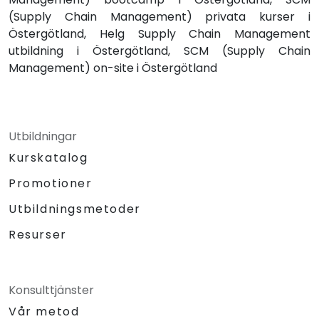
(Supply Chain Management) privata kurser i
Östergötland, Helg Supply Chain Management
utbildning i Östergötland, SCM (Supply Chain
Management) on-site i Östergötland
Utbildningar
Kurskatalog
Promotioner
Utbildningsmetoder
Resurser
Konsulttjänster
Vår metod