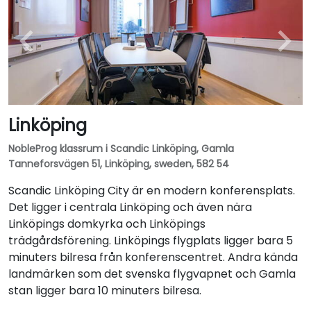
Linköping
NobleProg klassrum i Scandic Linköping, Gamla
Tanneforsvägen 51, Linköping, sweden, 582 54
Scandic Linköping City är en modern konferensplats.
Det ligger i centrala Linköping och även nära
Linköpings domkyrka och Linköpings
trädgårdsförening. Linköpings flygplats ligger bara 5
minuters bilresa från konferenscentret. Andra kända
landmärken som det svenska flygvapnet och Gamla
stan ligger bara 10 minuters bilresa.