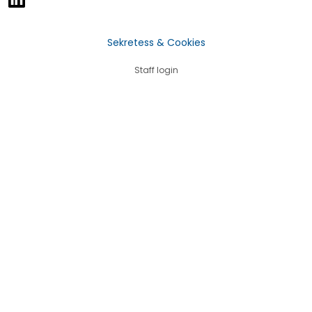
Sekretess & Cookies
Staff login