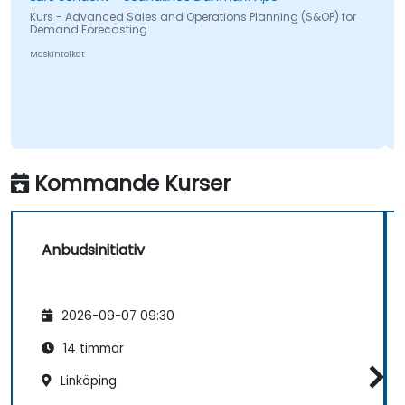
Kurs - Advanced Sales and Operations Planning (S&OP) for
Demand Forecasting
Maskintolkat
Kommande Kurser
Anbudsinitiativ
2026-09-07 09:30
14 timmar
Linköping