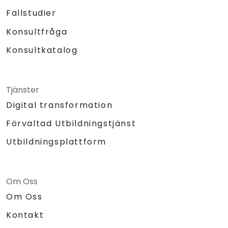
Fallstudier
Konsultfråga
Konsultkatalog
Tjänster
Digital transformation
Förvaltad Utbildningstjänst
Utbildningsplattform
Om Oss
Om Oss
Kontakt