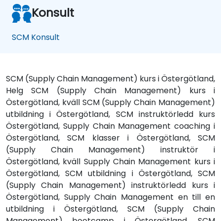
Konsult
SCM Konsult
SCM (Supply Chain Management) kurs i Östergötland,
Helg SCM (Supply Chain Management) kurs i
Östergötland, kväll SCM (Supply Chain Management)
utbildning i Östergötland, SCM instruktörledd kurs
Östergötland, Supply Chain Management coaching i
Östergötland, SCM klasser i Östergötland, SCM
(Supply Chain Management) instruktör i
Östergötland, kväll Supply Chain Management kurs i
Östergötland, SCM utbildning i Östergötland, SCM
(Supply Chain Management) instruktörledd kurs i
Östergötland, Supply Chain Management en till en
utbildning i Östergötland, SCM (Supply Chain
Management) bootcamp i Östergötland, SCM