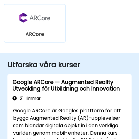
ARCore
Utforska våra kurser
Google ARCore — Augmented Reality
Utveckling för Utbildning och Innovation
21 Timmar
Google ARCore är Googles plattform för att
bygga Augmented Reality (AR)-upplevelser
som blandar digitala objekt in i den verkliga
världen genom mobil-enheter. Denna kurs