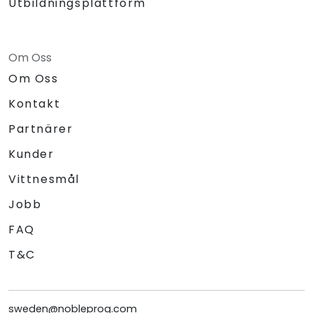
Utbildningsplattform
Om Oss
Om Oss
Kontakt
Partnärer
Kunder
Vittnesmål
Jobb
FAQ
T&C
sweden@nobleprog.com