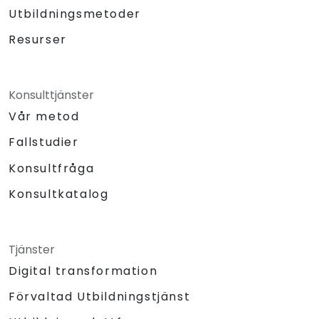
Utbildningsmetoder
Resurser
Konsulttjänster
Vår metod
Fallstudier
Konsultfråga
Konsultkatalog
Tjänster
Digital transformation
Förvaltad Utbildningstjänst