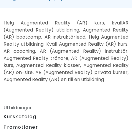
Helg Augmented Reality (AR) kurs, kvällAR
(Augmented Reality) utbildning, Augmented Reality
(AR) bootcamp, AR instruktörledd, Helg Augmented
Reality utbildning, Kväll Augmented Reality (AR) kurs,
AR coaching, AR (Augmented Reality) instruktör,
Augmented Reality tränare, AR (Augmented Reality)
kurs, Augmented Reality klasser, Augmented Reality
(AR) on-site, AR (Augmented Reality) privata kurser,
Augmented Reality (AR) en till en utbildning
Utbildningar
Kurskatalog
Promotioner