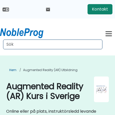
Kontakt
Hem
Augmented Reality (AR) Utbildning
Augmented Reality
(AR) Kurs i Sverige
Online eller på plats, instruktörsledd levande