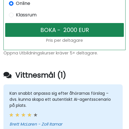
Online
Klassrum
Pris per deltagare
Öppna Utbildningskurser kräver 5+ deltagare.
Vittnesmål (1)
Kan snabbt anpassa sig efter åhörarnas förslag –
dvs. kunna skapa ett autentiskt AI-agentsscenario
på plats.
Brett McLaren - Zoll Itamar