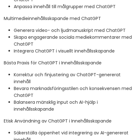
Anpassa innehåll till målgrupper med ChatGPT
Multimedieinnehållsskapande med ChatGPT
Generera video- och ljudmanuskript med ChatGPT
Skapa engagerande sociala mediekommentarer med
ChatGPT
Integrera ChatGPT i visuellt innehållsskapande
Bästa Praxis för ChatGPT i Innehållsskapande
Korrektur och finjustering av ChatGPT-genererat
innehåll
Bevara marknadsföringsstilen och konsekvensen med
ChatGPT
Balansera mänsklig input och AI-hjälp i
innehållsskapande
Etisk Användning av ChatGPT i Innehållsskapande
Säkerställa öppenhet vid integrering av AI-genererat
innehåll