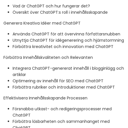
Vad är ChatGPT och hur fungerar det?
Översikt över ChatGPT:s roll i innehållsskapande
Generera Kreativa Idéer med ChatGPT
Använda ChatGPT för att övervinna författarsnubben
Utnyttja ChatGPT för idégenerering och hjärnstormning
Förbättra kreativitet och innovation med ChatGPT
Förbättra Innehållskvaliteten och Relevanten
Integrera ChatGPT-genererat innehåll i blogginlägg och
artiklar
Optimering av innehåll för SEO med ChatGPT
Förbättra rubriker och introduktioner med ChatGPT
Effektivisera Innehållsskapande Processen
Försnabba utkast- och redigeringsprocesser med
ChatGPT
Förbättra läsbarheten och sammanhanget med
ChatGPT