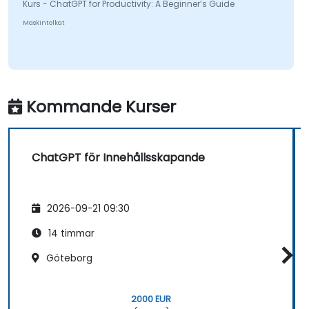
Kurs - ChatGPT for Productivity: A Beginner’s Guide
Maskintolkat
Kommande Kurser
ChatGPT för Innehållsskapande
2026-09-21 09:30
14 timmar
Göteborg
2000 EUR