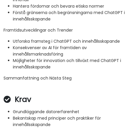
Hantera fördomar och bevara etiska normer
Förstå gränserna och begränsningarna med ChatGPT i
innehållsskapande
Framtidsutvecklingar och Trender
Utforska framsteg i ChatGPT och innehållsskapande
Konsekvenser av AI för framtiden av
innehållsmarknadsföring
Möjligheter för innovation och tillväxt med ChatGPT i
innehållsskapande
Sammanfattning och Nästa Steg
Krav
Grundläggande datorerfarenhet
Bekantskap med principer och praktiker för
innehållsskapande