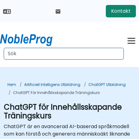
Kontakt
Hem
Artificiell Intelligens Utbildning
ChatGPT Utbildning
ChatGPT För Innehållsskapande Träningskurs
ChatGPT för Innehållsskapande
Träningskurs
ChatGPT är en avancerad AI-baserad språkmodell
som kan förstå och generera människoäkt liknande