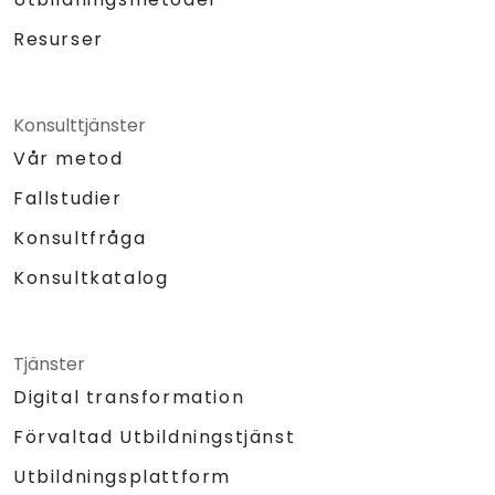
Resurser
Konsulttjänster
Vår metod
Fallstudier
Konsultfråga
Konsultkatalog
Tjänster
Digital transformation
Förvaltad Utbildningstjänst
Utbildningsplattform