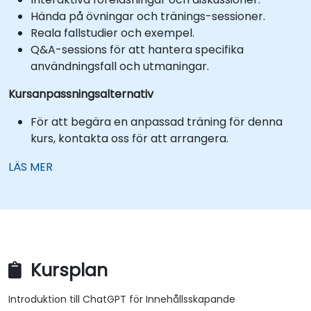
Hända på övningar och tränings-sessioner.
Reala fallstudier och exempel.
Q&A-sessions för att hantera specifika
användningsfall och utmaningar.
Kursanpassningsalternativ
För att begära en anpassad träning för denna
kurs, kontakta oss för att arrangera.
LÄS MER
Kursplan
Introduktion till ChatGPT för Innehållsskapande