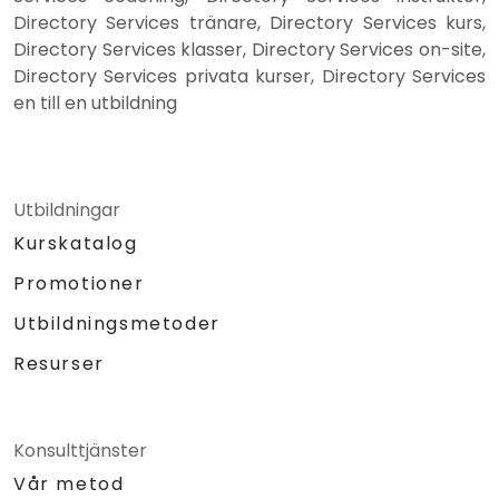
Directory Services tränare, Directory Services kurs,
Directory Services klasser, Directory Services on-site,
Directory Services privata kurser, Directory Services
en till en utbildning
Utbildningar
Kurskatalog
Promotioner
Utbildningsmetoder
Resurser
Konsulttjänster
Vår metod