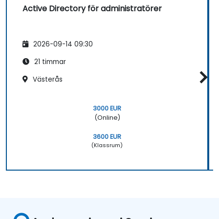
Active Directory för administratörer
2026-09-14 09:30
21 timmar
Västerås
3000 EUR
(Online)
3600 EUR
(Klassrum)