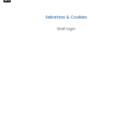
Sekretess & Cookies
Staff login