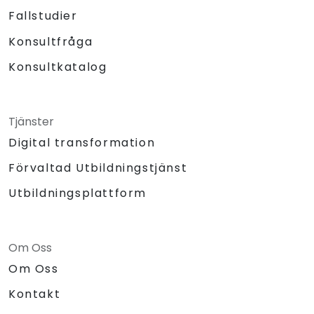
Fallstudier
Konsultfråga
Konsultkatalog
Tjänster
Digital transformation
Förvaltad Utbildningstjänst
Utbildningsplattform
Om Oss
Om Oss
Kontakt