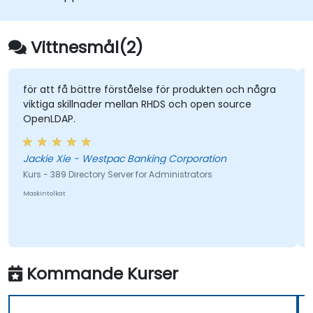
nätverk.
Vittnesmål(2)
för att få bättre förståelse för produkten och några
viktiga skillnader mellan RHDS och open source
OpenLDAP.
Jackie Xie - Westpac Banking Corporation
Kurs - 389 Directory Server for Administrators
Maskintolkat
Kommande Kurser