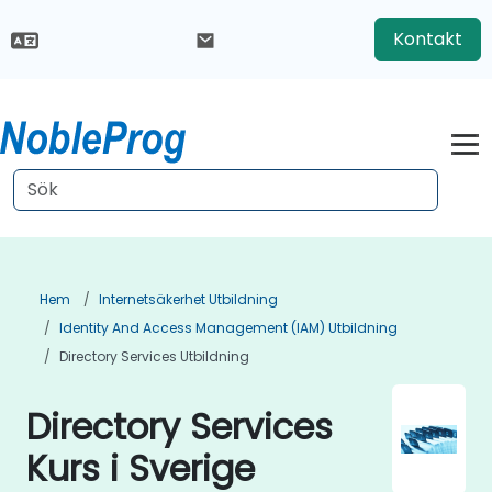
Kontakt
Hem
Internetsäkerhet Utbildning
Identity And Access Management (IAM) Utbildning
Directory Services Utbildning
Directory Services
Kurs i Sverige