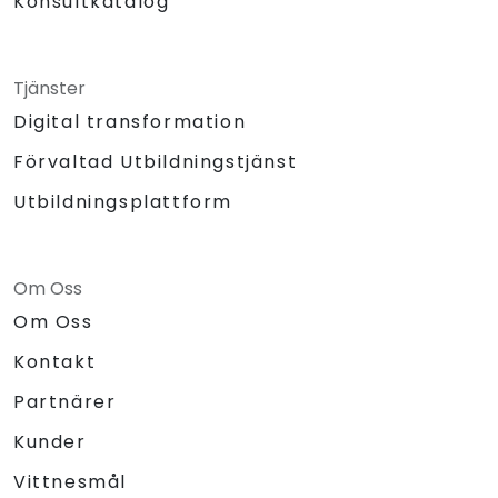
Konsultkatalog
Tjänster
Digital transformation
Förvaltad Utbildningstjänst
Utbildningsplattform
Om Oss
Om Oss
Kontakt
Partnärer
Kunder
Vittnesmål