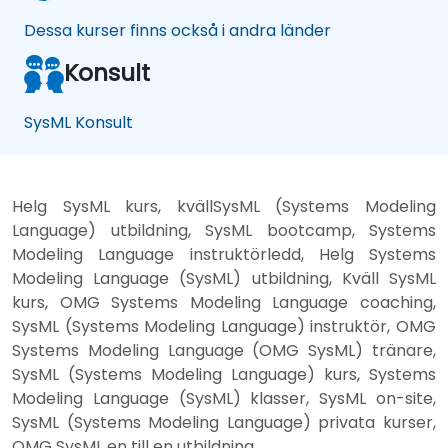
Dessa kurser finns också i andra länder
Konsult
SysML Konsult
Helg SysML kurs, kvällSysML (Systems Modeling
Language) utbildning, SysML bootcamp, Systems
Modeling Language instruktörledd, Helg Systems
Modeling Language (SysML) utbildning, Kväll SysML
kurs, OMG Systems Modeling Language coaching,
SysML (Systems Modeling Language) instruktör, OMG
Systems Modeling Language (OMG SysML) tränare,
SysML (Systems Modeling Language) kurs, Systems
Modeling Language (SysML) klasser, SysML on-site,
SysML (Systems Modeling Language) privata kurser,
OMG SysML en till en utbildning