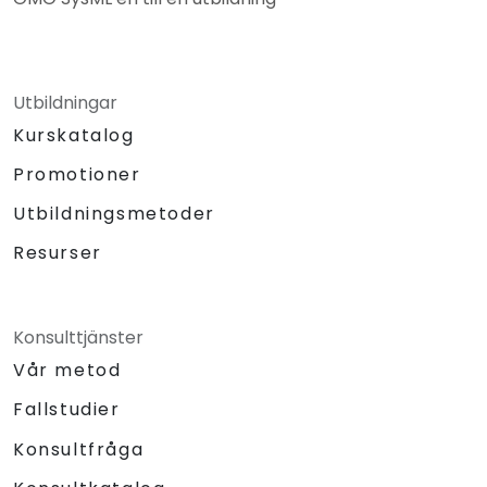
Utbildningar
Kurskatalog
Promotioner
Utbildningsmetoder
Resurser
Konsulttjänster
Vår metod
Fallstudier
Konsultfråga