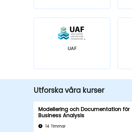
UAF
Utforska våra kurser
Modellering och Documentation för
Business Analysis
14 Timmar