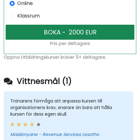
Online
Klassrum
Pris per deltagare
Öppna Utbildningskurser kräver 5+ deltagare.
Vittnesmål (1)
Tränarens förmåga att anpassa kursen till
organisationens krav, snarare än bara att hålla
kursen för dess egen skull.
Masilonyane - Revenue Services Lesotho