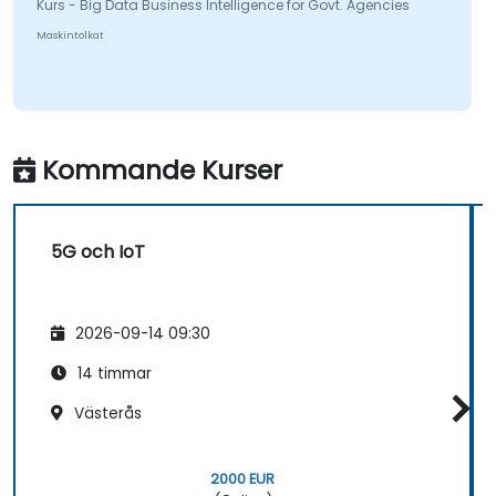
Kurs - Big Data Business Intelligence for Govt. Agencies
Maskintolkat
Kommande Kurser
5G och IoT
2026-09-14 09:30
14 timmar
Västerås
2000 EUR