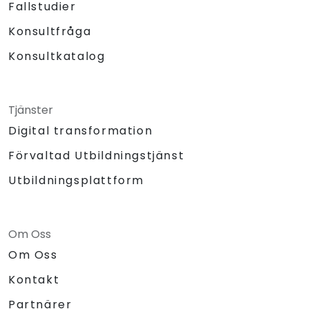
Fallstudier
Konsultfråga
Konsultkatalog
Tjänster
Digital transformation
Förvaltad Utbildningstjänst
Utbildningsplattform
Om Oss
Om Oss
Kontakt
Partnärer