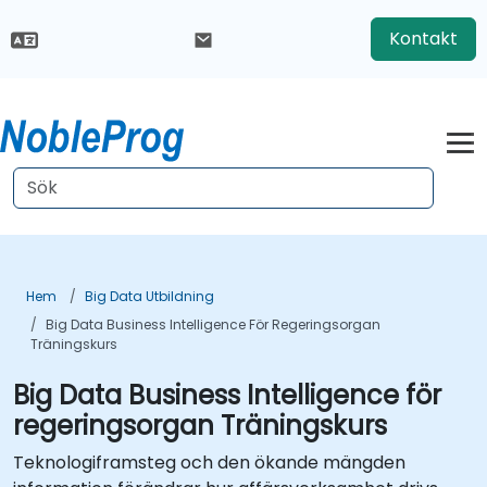
Kontakt
Hem
Big Data Utbildning
Big Data Business Intelligence För Regeringsorgan
Träningskurs
Big Data Business Intelligence för
regeringsorgan Träningskurs
Teknologiframsteg och den ökande mängden