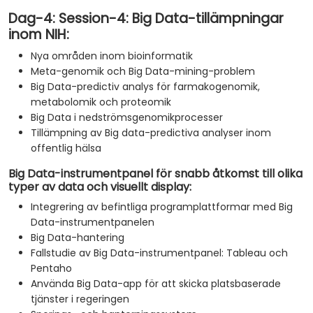
Dag-4: Session-4: Big Data-tillämpningar
inom NIH:
Nya områden inom bioinformatik
Meta-genomik och Big Data-mining-problem
Big Data-predictiv analys för farmakogenomik,
metabolomik och proteomik
Big Data i nedströmsgenomikprocesser
Tillämpning av Big data-predictiva analyser inom
offentlig hälsa
Big Data-instrumentpanel för snabb åtkomst till olika
typer av data och visuellt display:
Integrering av befintliga programplattformar med Big
Data-instrumentpanelen
Big Data-hantering
Fallstudie av Big Data-instrumentpanel: Tableau och
Pentaho
Använda Big Data-app för att skicka platsbaserade
tjänster i regeringen