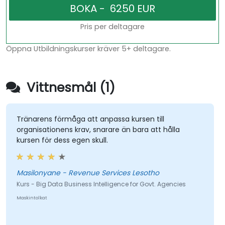
Pris per deltagare
Öppna Utbildningskurser kräver 5+ deltagare.
Vittnesmål (1)
Tränarens förmåga att anpassa kursen till
organisationens krav, snarare än bara att hålla
kursen för dess egen skull.
Masilonyane - Revenue Services Lesotho
Kurs - Big Data Business Intelligence for Govt. Agencies
Maskintolkat