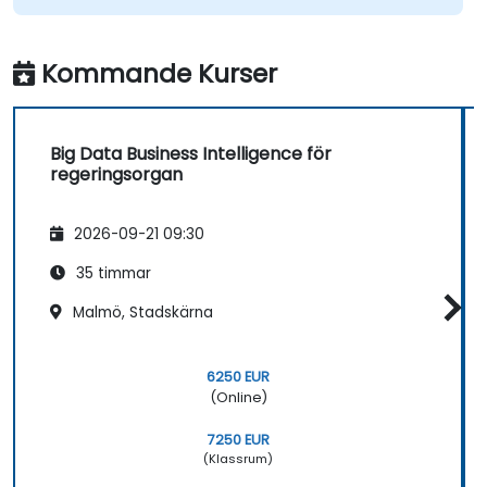
Kommande Kurser
Big Data Business Intelligence för
regeringsorgan
2026-09-21 09:30
35 timmar
Malmö, Stadskärna
6250 EUR
(Online)
7250 EUR
(Klassrum)