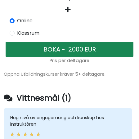
Online
Klassrum
Pris per deltagare
Öppna Utbildningskurser kräver 5+ deltagare.
Vittnesmål (1)
Hög nivå av engagemang och kunskap hos
instruktören