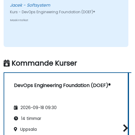
Jacek - Softsystem
Kurs - DevOps Engineering Foundation (DOEF)®
Maskintolkat
Kommande Kurser
DevOps Engineering Foundation (DOEF)®
2026-09-18 09:30
14 timmar
Uppsala