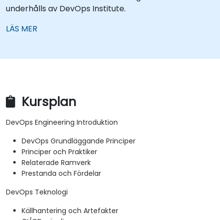
underhålls av DevOps Institute.
LÄS MER
Kursplan
DevOps Engineering Introduktion
DevOps Grundläggande Principer
Principer och Praktiker
Relaterade Ramverk
Prestanda och Fördelar
DevOps Teknologi
Källhantering och Artefakter