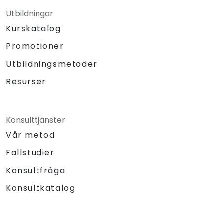
Utbildningar
Kurskatalog
Promotioner
Utbildningsmetoder
Resurser
Konsulttjänster
Vår metod
Fallstudier
Konsultfråga
Konsultkatalog