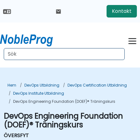
Kontakt
Hem
DevOps Utbildning
DevOps Certification Utbildning
DevOps Institute Utbildning
DevOps Engineering Foundation (DOEF)® Träningskurs
DevOps Engineering Foundation
(DOEF)® Träningskurs
ÖVERSFYT