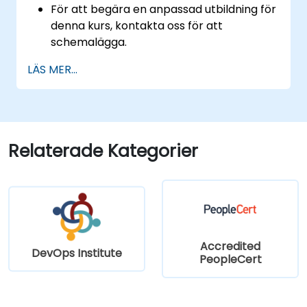
För att begära en anpassad utbildning för
denna kurs, kontakta oss för att
schemalägga.
LÄS MER...
Relaterade Kategorier
Accredited
DevOps Institute
PeopleCert