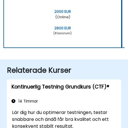
2000 EUR
(Online)
2600 EUR
(Klassrum)
Relaterade Kurser
Kontinuerlig Testning Grundkurs (CTF)®
14 Timmar
Lär dig hur du optimerar testningen, testar
snabbare och ändå får bra kvalitet och ett
konsekvent stabilt resultat.