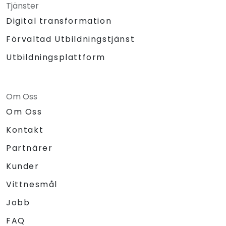
Tjänster
Digital transformation
Förvaltad Utbildningstjänst
Utbildningsplattform
Om Oss
Om Oss
Kontakt
Partnärer
Kunder
Vittnesmål
Jobb
FAQ