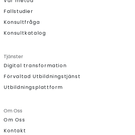
Vår metod
Fallstudier
Konsultfråga
Konsultkatalog
Tjänster
Digital transformation
Förvaltad Utbildningstjänst
Utbildningsplattform
Om Oss
Om Oss
Kontakt