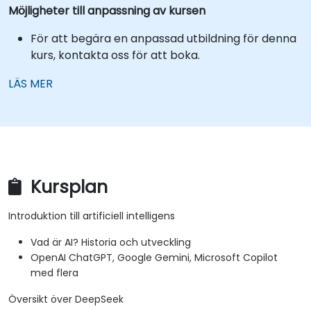
Möjligheter till anpassning av kursen
För att begära en anpassad utbildning för denna
kurs, kontakta oss för att boka.
LÄS MER
Kursplan
Introduktion till artificiell intelligens
Vad är AI? Historia och utveckling
OpenAI ChatGPT, Google Gemini, Microsoft Copilot
med flera
Översikt över DeepSeek