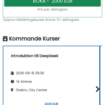
Pris per deltagare
Öppna Utbildningskurser kräver 5+ deltagare.
Kommande Kurser
Introduktion till DeepSeek
2026-09-15 09:30
14 timmar
Örebro, City Center
2000 EUR