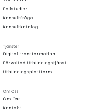
Fallstudier
Konsultfråga
Konsultkatalog
Tjänster
Digital transformation
Förvaltad Utbildningstjänst
Utbildningsplattform
Om Oss
Om Oss
Kontakt