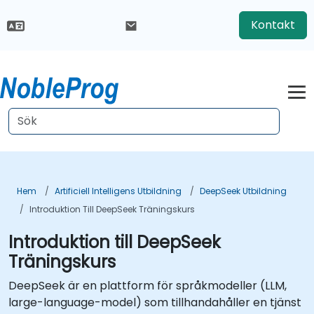
Kontakt
Hem
Artificiell Intelligens Utbildning
DeepSeek Utbildning
Introduktion Till DeepSeek Träningskurs
Introduktion till DeepSeek
Träningskurs
DeepSeek är en plattform för språkmodeller (LLM,
large-language-model) som tillhandahåller en tjänst