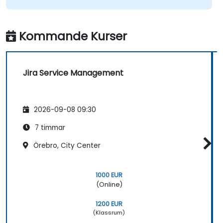
Kommande Kurser
Jira Service Management
2026-09-08 09:30
7 timmar
Örebro, City Center
1000 EUR
(Online)
1200 EUR
(Klassrum)