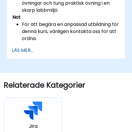
övningar och tung praktisk övning i en
skarp labbmiljö.
Not
För att begära en anpassad utbildning för
denna kurs, vänligen kontakta oss för att
ordna.
LÄS MER...
Relaterade Kategorier
Jira