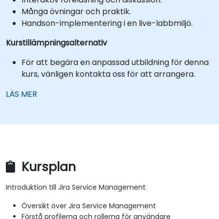
Många övningar och praktik.
Handson-implementering i en live-labbmiljö.
Kurstillämpningsalternativ
För att begära en anpassad utbildning för denna
kurs, vänligen kontakta oss för att arrangera.
LÄS MER
Kursplan
Introduktion till Jira Service Management
Översikt över Jira Service Management
Förstå profilerna och rollerna för användare