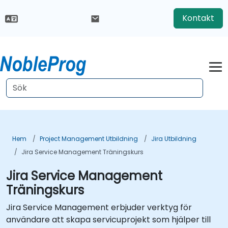
Kontakt
Hem
Project Management Utbildning
Jira Utbildning
Jira Service Management Träningskurs
Jira Service Management
Träningskurs
Jira Service Management erbjuder verktyg för
användare att skapa servicuprojekt som hjälper till