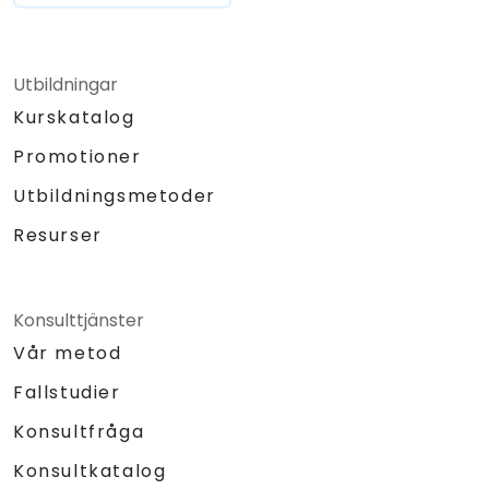
Utbildningar
Kurskatalog
Promotioner
Utbildningsmetoder
Resurser
Konsulttjänster
Vår metod
Fallstudier
Konsultfråga
Konsultkatalog