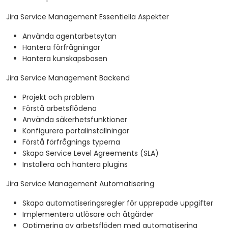
Jira Service Management Essentiella Aspekter
Använda agentarbetsytan
Hantera förfrågningar
Hantera kunskapsbasen
Jira Service Management Backend
Projekt och problem
Förstå arbetsflödena
Använda säkerhetsfunktioner
Konfigurera portalinställningar
Förstå förfrågnings typerna
Skapa Service Level Agreements (SLA)
Installera och hantera plugins
Jira Service Management Automatisering
Skapa automatiseringsregler för upprepade uppgifter
Implementera utlösare och åtgärder
Optimering av arbetsflöden med automatisering