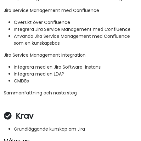
Jira Service Management med Confluence
Översikt över Confluence
Integrera Jira Service Management med Confluence
Använda Jira Service Management med Confluence
som en kunskapsbas
Jira Service Management Integration
Integrera med en Jira Software-instans
Integrera med en LDAP
CMDBs
Sammanfattning och nästa steg
Krav
Grundläggande kunskap om Jira