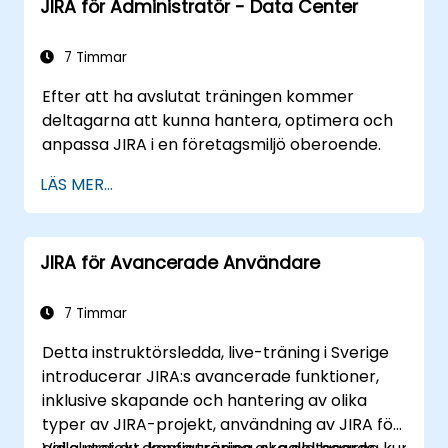
JIRA för Administratör - Data Center
7 Timmar
Efter att ha avslutat träningen kommer
deltagarna att kunna hantera, optimera och
anpassa JIRA i en företagsmiljö oberoende.
LÄS MER...
JIRA för Avancerade Användare
7 Timmar
Detta instruktörsledda, live-träning i Sverige
introducerar JIRA:s avancerade funktioner,
inklusive skapande och hantering av olika
typer av JIRA-projekt, användning av JIRA för