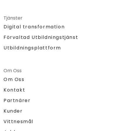
Tjänster
Digital transformation
Förvaltad Utbildningstjänst
Utbildningsplattform
Om Oss
Om Oss
Kontakt
Partnärer
Kunder
Vittnesmål