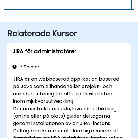
Relaterade Kurser
JIRA för administratörer
7 Timmar
JIRA är en webbaserad applikation baserad
på Java som tillhandahåller projekt- och
ärendehantering för att öka flexibiliteten
inom mjukvaruutveckling.
Denna instruktörsledda, levande utbildning
(online eller på plats) guider deltagarna
genom installationen av en JIRA-instans.
Deltagarna kommer att lära sig avancerad