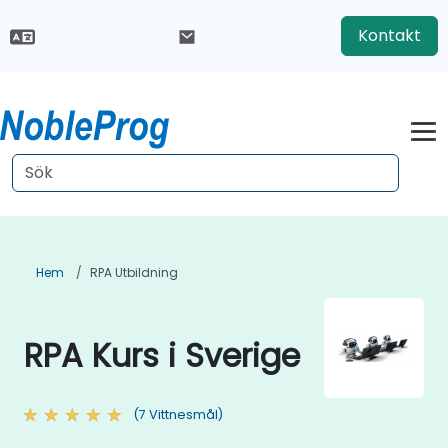
Kontakt
Hem
RPA Utbildning
RPA Kurs i Sverige
(7 Vittnesmål)