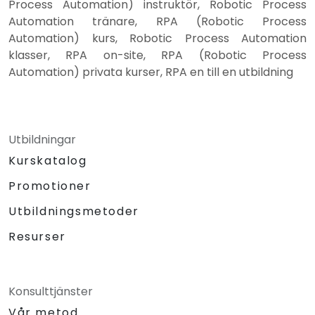
Process Automation) instruktör, Robotic Process
Automation tränare, RPA (Robotic Process
Automation) kurs, Robotic Process Automation
klasser, RPA on-site, RPA (Robotic Process
Automation) privata kurser, RPA en till en utbildning
Utbildningar
Kurskatalog
Promotioner
Utbildningsmetoder
Resurser
Konsulttjänster
Vår metod