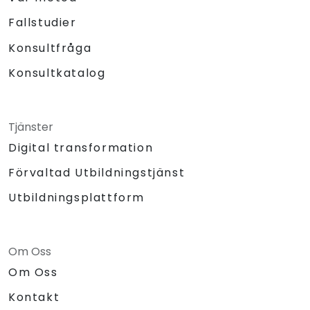
Fallstudier
Konsultfråga
Konsultkatalog
Tjänster
Digital transformation
Förvaltad Utbildningstjänst
Utbildningsplattform
Om Oss
Om Oss
Kontakt