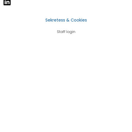
Sekretess & Cookies
Staff login