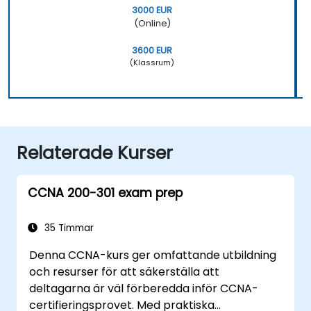
3000 EUR
(Online)
3600 EUR
(Klassrum)
Relaterade Kurser
CCNA 200-301 exam prep
35 Timmar
Denna CCNA-kurs ger omfattande utbildning
och resurser för att säkerställa att
deltagarna är väl förberedda inför CCNA-
certifieringsprovet. Med praktiska