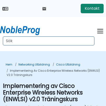
Kontakt
Hem
Networking Utbildning
Cisco Utbildning
Implementering Av Cisco Enterprise Wireless Networks (ENWLSI)
V2.0 Träningskurs
Implementering av Cisco
Enterprise Wireless Networks
(ENWLSI) v2.0 Träningskurs