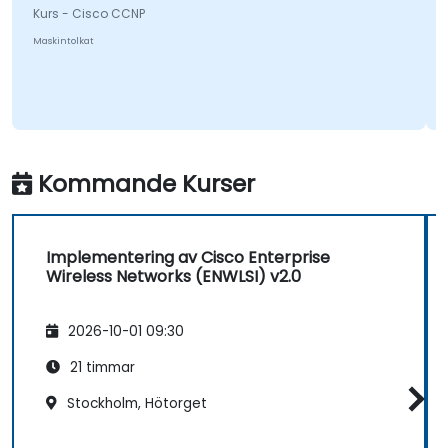
Kurs - Cisco CCNP
Maskintolkat
Kommande Kurser
Implementering av Cisco Enterprise
Wireless Networks (ENWLSI) v2.0
2026-10-01 09:30
21 timmar
Stockholm, Hötorget