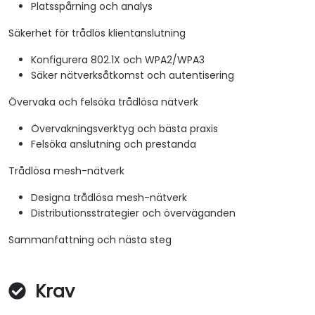
Platsspårning och analys
Säkerhet för trådlös klientanslutning
Konfigurera 802.1X och WPA2/WPA3
Säker nätverksåtkomst och autentisering
Övervaka och felsöka trådlösa nätverk
Övervakningsverktyg och bästa praxis
Felsöka anslutning och prestanda
Trådlösa mesh-nätverk
Designa trådlösa mesh-nätverk
Distributionsstrategier och överväganden
Sammanfattning och nästa steg
Krav