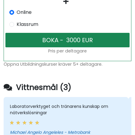
Online
Klassrum
Pris per deltagare
Öppna Utbildningskurser kräver 5+ deltagare.
Vittnesmål (3)
Laboratorverktyget och tränarens kunskap om
nätverkslösningar
Michael Angelo Angeleles - Metrobank