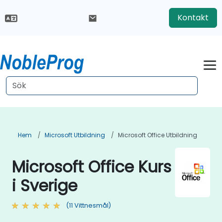
Kontakt
Hem
Microsoft Utbildning
Microsoft Office Utbildning
Microsoft Office Kurs
i Sverige
(11 Vittnesmål)