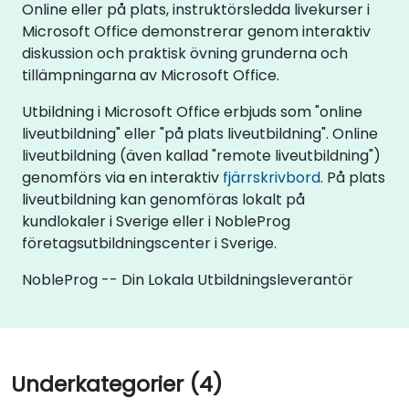
Online eller på plats, instruktörsledda livekurser i
Microsoft Office demonstrerar genom interaktiv
diskussion och praktisk övning grunderna och
tillämpningarna av Microsoft Office.
Utbildning i Microsoft Office erbjuds som "online
liveutbildning" eller "på plats liveutbildning". Online
liveutbildning (även kallad "remote liveutbildning")
genomförs via en interaktiv
fjärrskrivbord
. På plats
liveutbildning kan genomföras lokalt på
kundlokaler i Sverige eller i NobleProg
företagsutbildningscenter i Sverige.
NobleProg -- Din Lokala Utbildningsleverantör
Underkategorier (4)