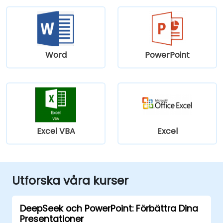
Word
PowerPoint
Excel VBA
Excel
Utforska våra kurser
DeepSeek och PowerPoint: Förbättra Dina
Presentationer