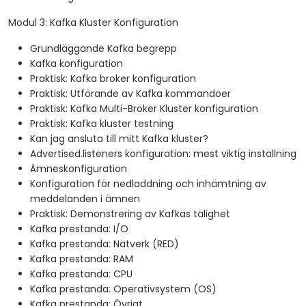
Modul 3: Kafka Kluster Konfiguration
Grundläggande Kafka begrepp
Kafka konfiguration
Praktisk: Kafka broker konfiguration
Praktisk: Utförande av Kafka kommandoer
Praktisk: Kafka Multi-Broker Kluster konfiguration
Praktisk: Kafka kluster testning
Kan jag ansluta till mitt Kafka kluster?
Advertised.listeners konfiguration: mest viktig inställning
Ämneskonfiguration
Konfiguration för nedladdning och inhämtning av
meddelanden i ämnen
Praktisk: Demonstrering av Kafkas tälighet
Kafka prestanda: I/O
Kafka prestanda: Nätverk (RED)
Kafka prestanda: RAM
Kafka prestanda: CPU
Kafka prestanda: Operativsystem (OS)
Kafka prestanda: Övrigt