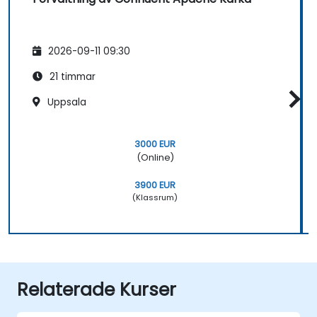
2026-09-11 09:30
21 timmar
Uppsala
3000 EUR
(Online)
3900 EUR
(Klassrum)
Relaterade Kurser