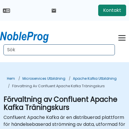
Kontakt
Hem
Microservices Utbildning
Apache Kafka Utbildning
Förvaltning Av Confluent Apache Kafka Träningskurs
Förvaltning av Confluent Apache
Kafka Träningskurs
Confluent Apache Kafka är en distribuerad plattform
för händelsebaserad strömning av data, utformad för