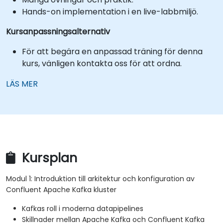
Hands-on implementation i en live-labbmiljö.
Kursanpassningsalternativ
För att begära en anpassad träning för denna
kurs, vänligen kontakta oss för att ordna.
LÄS MER
Kursplan
Modul 1: Introduktion till arkitektur och konfiguration av
Confluent Apache Kafka kluster
Kafkas roll i moderna datapipelines
Skillnader mellan Apache Kafka och Confluent Kafka