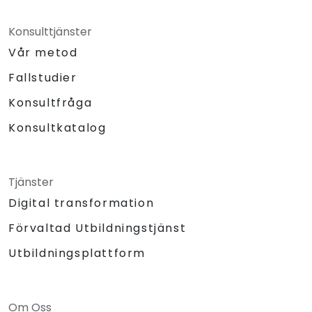
Konsulttjänster
Vår metod
Fallstudier
Konsultfråga
Konsultkatalog
Tjänster
Digital transformation
Förvaltad Utbildningstjänst
Utbildningsplattform
Om Oss