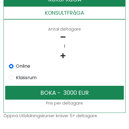
KONSULTFRåGA
Antal deltagare
Online
Klassrum
Pris per deltagare
Öppna Utbildningskurser kräver 5+ deltagare.