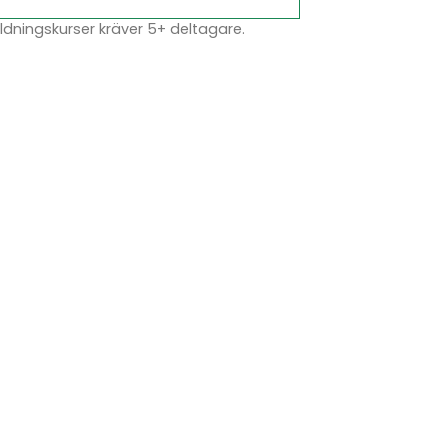
dningskurser kräver 5+ deltagare.