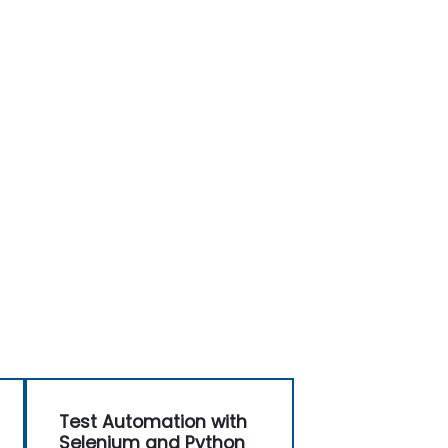
Test Automation with
Selenium and Python