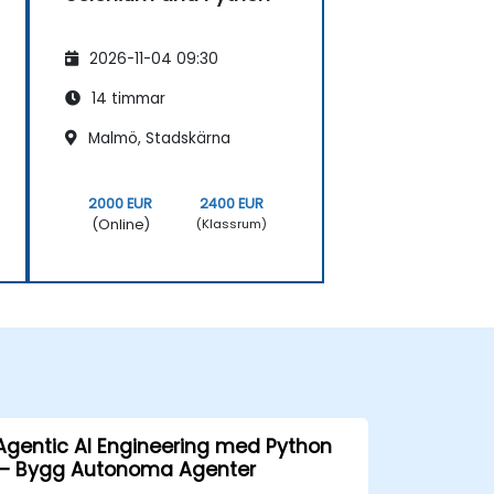
2026-11-04 09:30
14 timmar
Malmö, Stadskärna
2000 EUR
2400 EUR
(Online)
(Klassrum)
Agentic AI Engineering med Python
— Bygg Autonoma Agenter