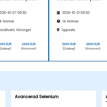
026-10-07 09:30
2026-10-21 09:30
4 timmar
14 timmar
tockholm, Hötorget
Uppsala
000 EUR
2400 EUR
2000 EUR
2600 EUR
Online)
(Online)
(Klassrum)
(Klassrum)
Avancerad Selenium