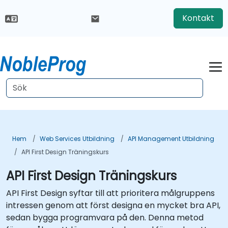
Kontakt
Hem
Web Services Utbildning
API Management Utbildning
API First Design Träningskurs
API First Design Träningskurs
API First Design syftar till att prioritera målgruppens
intressen genom att först designa en mycket bra API,
sedan bygga programvara på den. Denna metod