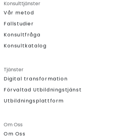
Konsulttjänster
Vår metod
Fallstudier
Konsultfråga
Konsultkatalog
Tjänster
Digital transformation
Förvaltad Utbildningstjänst
Utbildningsplattform
Om Oss
Om Oss