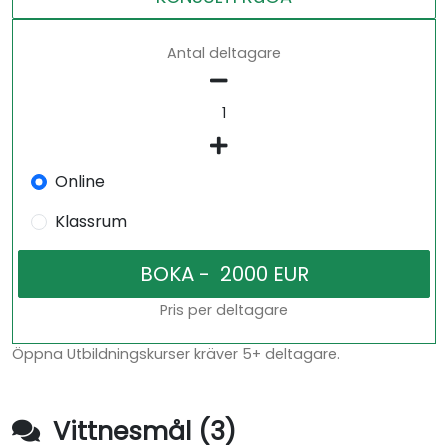
Antal deltagare
Online
Klassrum
Pris per deltagare
Öppna Utbildningskurser kräver 5+ deltagare.
Vittnesmål (3)