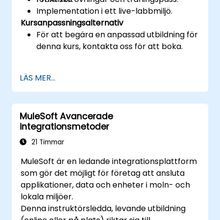
Implementation i ett live-labbmiljö.
Kursanpassningsalternativ
För att begära en anpassad utbildning för
denna kurs, kontakta oss för att boka.
LÄS MER...
MuleSoft Avancerade
integrationsmetoder
21 Timmar
MuleSoft är en ledande integrationsplattform
som gör det möjligt för företag att ansluta
applikationer, data och enheter i moln- och
lokala miljöer.
Denna instruktörsledda, levande utbildning