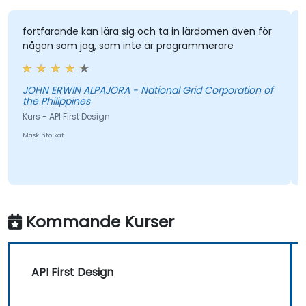
fortfarande kan lära sig och ta in lärdomen även för
någon som jag, som inte är programmerare
JOHN ERWIN ALPAJORA - National Grid Corporation of
the Philippines
Kurs - API First Design
Maskintolkat
Kommande Kurser
API First Design