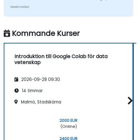
Maskintolkat
Kommande Kurser
Introduktion till Google Colab för data
vetenskap
2026-09-28 09:30
14 timmar
Malmö, Stadskärna
2000 EUR
(Online)
2400 EUR