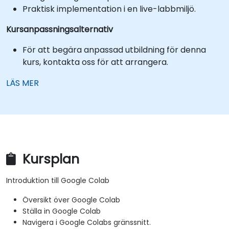
Praktisk implementation i en live-labbmiljö.
Kursanpassningsalternativ
För att begära anpassad utbildning för denna
kurs, kontakta oss för att arrangera.
LÄS MER
Kursplan
Introduktion till Google Colab
Översikt över Google Colab
Ställa in Google Colab
Navigera i Google Colabs gränssnitt.