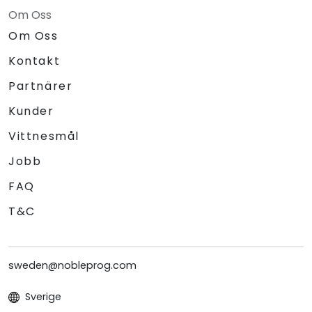
Om Oss
Om Oss
Kontakt
Partnärer
Kunder
Vittnesmål
Jobb
FAQ
T&C
sweden@nobleprog.com
Sverige