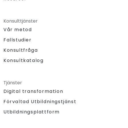
Konsulttjänster
Vår metod
Fallstudier
Konsultfråga
Konsultkatalog
Tjänster
Digital transformation
Förvaltad Utbildningstjänst
Utbildningsplattform