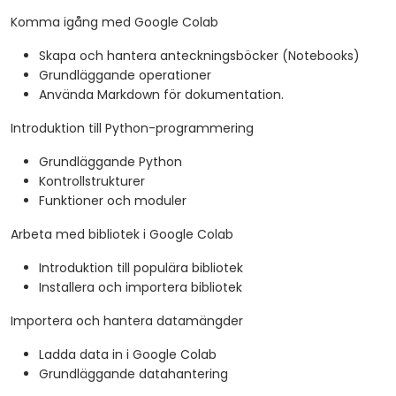
Komma igång med Google Colab
Skapa och hantera anteckningsböcker (Notebooks)
Grundläggande operationer
Använda Markdown för dokumentation.
Introduktion till Python-programmering
Grundläggande Python
Kontrollstrukturer
Funktioner och moduler
Arbeta med bibliotek i Google Colab
Introduktion till populära bibliotek
Installera och importera bibliotek
Importera och hantera datamängder
Ladda data in i Google Colab
Grundläggande datahantering