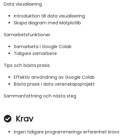
Data visualisering
Introduktion till data visualisering
Skapa diagram med Matplotlib
Samarbetsfunktioner
Samarbeta i Google Colab
Tidigare samarbete
Tips och bästa praxis
Effektiv användning av Google Colab
Bästa praxis i data vetenskapsprojekt
Sammanfattning och nästa steg
Krav
Ingen tidigare programmerings erfarenhet krävs