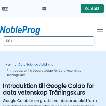
Kontakt
Hem
Data Science Utbildning
Introduktion Till Google Colab För Data Vetenskap
Träningskurs
Introduktion till Google Colab för
data vetenskap Träningskurs
Google Colab är en gratis, molnbaserad plattform