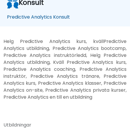
Konsult
Predictive Analytics Konsult
Helg Predictive Analytics kurs, kvällPredictive
Analytics utbildning, Predictive Analytics bootcamp,
Predictive Analytics instruktörledd, Helg Predictive
Analytics utbildning, Kväll Predictive Analytics kurs,
Predictive Analytics coaching, Predictive Analytics
instruktör, Predictive Analytics tränare, Predictive
Analytics kurs, Predictive Analytics klasser, Predictive
Analytics on-site, Predictive Analytics privata kurser,
Predictive Analytics en till en utbildning
Utbildningar