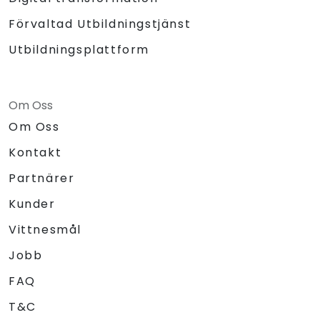
Förvaltad Utbildningstjänst
Utbildningsplattform
Om Oss
Om Oss
Kontakt
Partnärer
Kunder
Vittnesmål
Jobb
FAQ
T&C