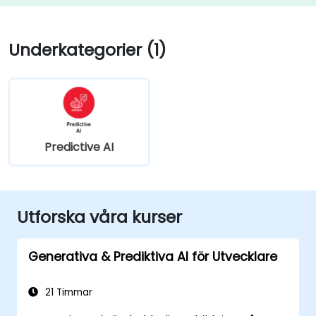
Underkategorier (1)
Predictive AI
Utforska våra kurser
Generativa & Prediktiva AI för Utvecklare
21 Timmar