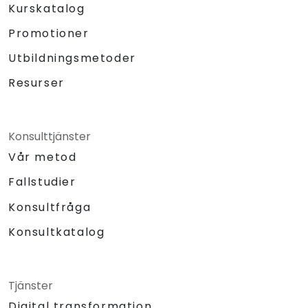
Kurskatalog
Promotioner
Utbildningsmetoder
Resurser
Konsulttjänster
Vår metod
Fallstudier
Konsultfråga
Konsultkatalog
Tjänster
Digital transformation