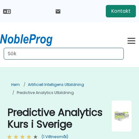
Kontakt
Hem
Artificiell Intelligens Utbildning
Predictive Analytics Utbildning
Predictive Analytics
Kurs i Sverige
(1 Vittnesmål)