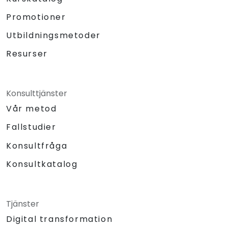
Promotioner
Utbildningsmetoder
Resurser
Konsulttjänster
Vår metod
Fallstudier
Konsultfråga
Konsultkatalog
Tjänster
Digital transformation