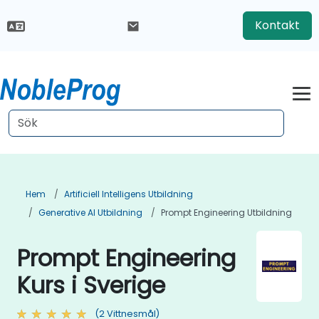
Kontakt
Hem
Artificiell Intelligens Utbildning
Generative AI Utbildning
Prompt Engineering Utbildning
Prompt Engineering
Kurs i Sverige
(2 Vittnesmål)