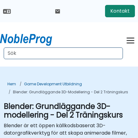
Kontakt
Hem
Game Development Utbildning
Blender: Grundläggande 3D-Modellering - Del 2 Träningskurs
Blender: Grundläggande 3D-
modellering - Del 2 Träningskurs
Blender är ett öppen källkodsbaserat 3D-
datorgrafikverktyg för att skapa animerade filmer,