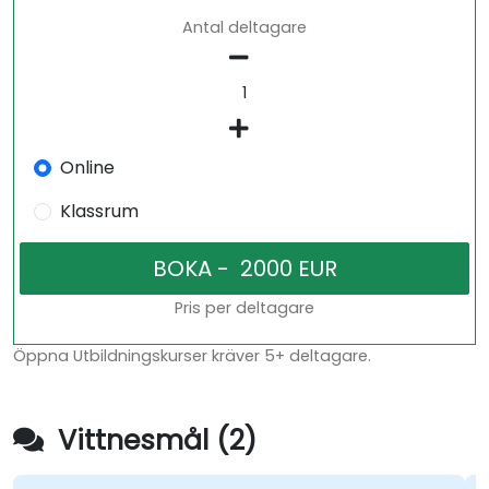
Antal deltagare
Online
Klassrum
Pris per deltagare
Öppna Utbildningskurser kräver 5+ deltagare.
Vittnesmål (2)