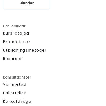
Blender
Utbildningar
Kurskatalog
Promotioner
Utbildningsmetoder
Resurser
Konsulttjänster
Vår metod
Fallstudier
Konsultfråga