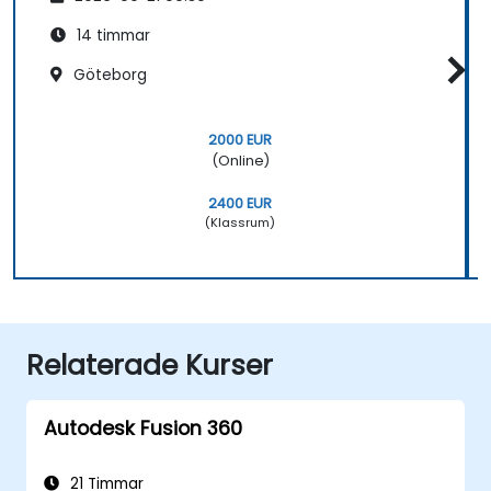
14 timmar
Göteborg
2000 EUR
(Online)
2400 EUR
(Klassrum)
Relaterade Kurser
Autodesk Fusion 360
21 Timmar