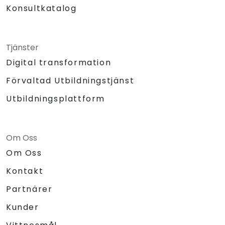
Konsultkatalog
Tjänster
Digital transformation
Förvaltad Utbildningstjänst
Utbildningsplattform
Om Oss
Om Oss
Kontakt
Partnärer
Kunder