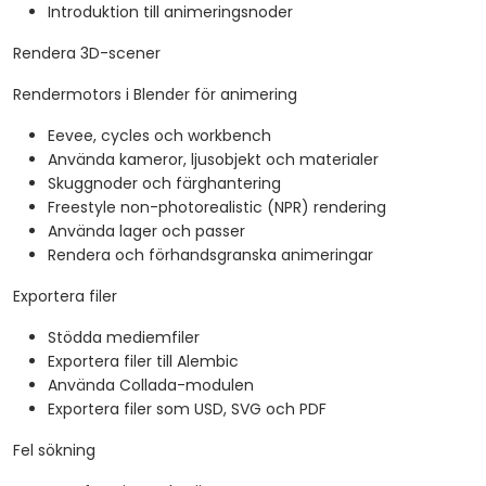
Introduktion till animeringsnoder
Rendera 3D-scener
Rendermotors i Blender för animering
Eevee, cycles och workbench
Använda kameror, ljusobjekt och materialer
Skuggnoder och färghantering
Freestyle non-photorealistic (NPR) rendering
Använda lager och passer
Rendera och förhandsgranska animeringar
Exportera filer
Stödda mediemfiler
Exportera filer till Alembic
Använda Collada-modulen
Exportera filer som USD, SVG och PDF
Fel sökning