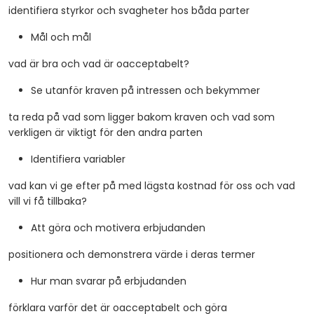
identifiera styrkor och svagheter hos båda parter
Mål och mål
vad är bra och vad är oacceptabelt?
Se utanför kraven på intressen och bekymmer
ta reda på vad som ligger bakom kraven och vad som
verkligen är viktigt för den andra parten
Identifiera variabler
vad kan vi ge efter på med lägsta kostnad för oss och vad
vill vi få tillbaka?
Att göra och motivera erbjudanden
positionera och demonstrera värde i deras termer
Hur man svarar på erbjudanden
förklara varför det är oacceptabelt och göra