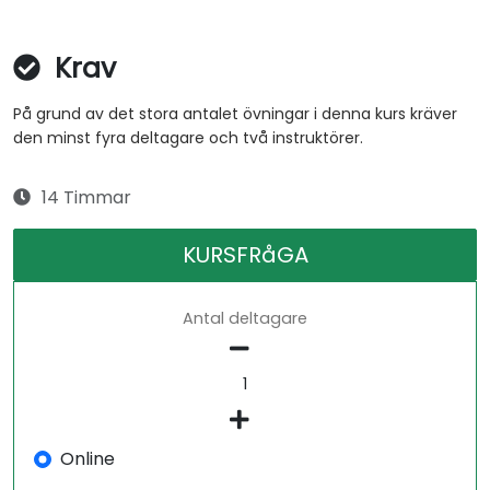
Krav
På grund av det stora antalet övningar i denna kurs kräver
den minst fyra deltagare och två instruktörer.
14 Timmar
KURSFRåGA
Antal deltagare
Online