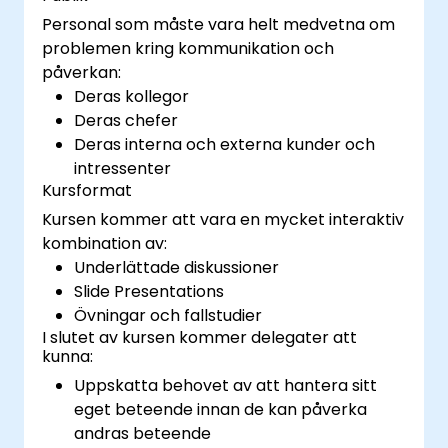
Personal som måste vara helt medvetna om
problemen kring kommunikation och
påverkan:
Deras kollegor
Deras chefer
Deras interna och externa kunder och
intressenter
Kursformat
Kursen kommer att vara en mycket interaktiv
kombination av:
Underlättade diskussioner
Slide Presentations
Övningar och fallstudier
I slutet av kursen kommer delegater att
kunna:
Uppskatta behovet av att hantera sitt
eget beteende innan de kan påverka
andras beteende