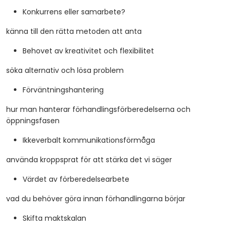
Konkurrens eller samarbete?
känna till den rätta metoden att anta
Behovet av kreativitet och flexibilitet
söka alternativ och lösa problem
Förväntningshantering
hur man hanterar förhandlingsförberedelserna och
öppningsfasen
Ikkeverbalt kommunikationsförmåga
använda kroppsprat för att stärka det vi säger
Värdet av förberedelsearbete
vad du behöver göra innan förhandlingarna börjar
Skifta maktskalan