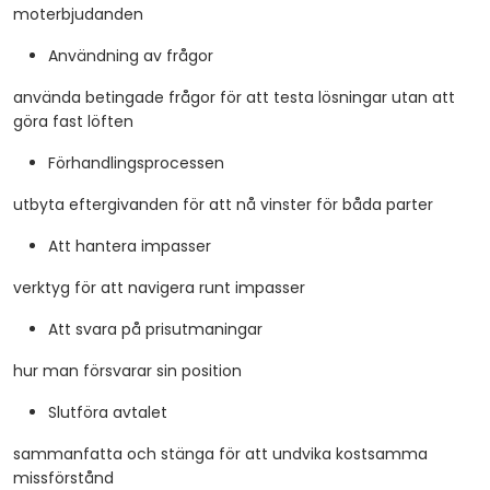
moterbjudanden
Användning av frågor
använda betingade frågor för att testa lösningar utan att
göra fast löften
Förhandlingsprocessen
utbyta eftergivanden för att nå vinster för båda parter
Att hantera impasser
verktyg för att navigera runt impasser
Att svara på prisutmaningar
hur man försvarar sin position
Slutföra avtalet
sammanfatta och stänga för att undvika kostsamma
missförstånd