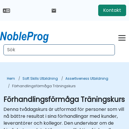
Kontakt
Hem
Soft Skills Utbildning
Assertiveness Utbildning
Förhandlingsförmåga Träningskurs
Förhandlingsförmåga Träningskurs
Denna tvådagskurs är utformad för personer som vill
nå bättre resultat i sina förhandlingar med kunder,
leverantörer och kollegor. Den undervisar om de