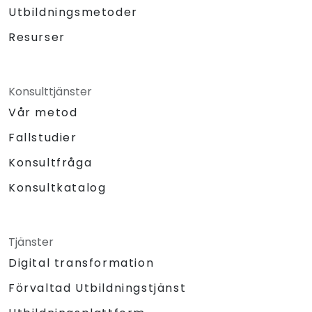
Utbildningsmetoder
Resurser
Konsulttjänster
Vår metod
Fallstudier
Konsultfråga
Konsultkatalog
Tjänster
Digital transformation
Förvaltad Utbildningstjänst